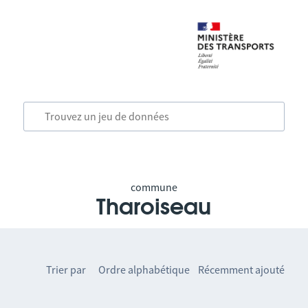
commune
Tharoiseau
Trier par
Ordre alphabétique
Récemment ajouté