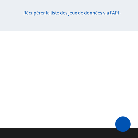
Récupérer la liste des jeux de données via l'API
-