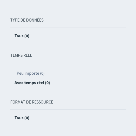
TYPE DE DONNÉES
Tous (0)
TEMPS RÉEL
Peu importe (0)
Avec temps réel (0)
FORMAT DE RESSOURCE
Tous (0)