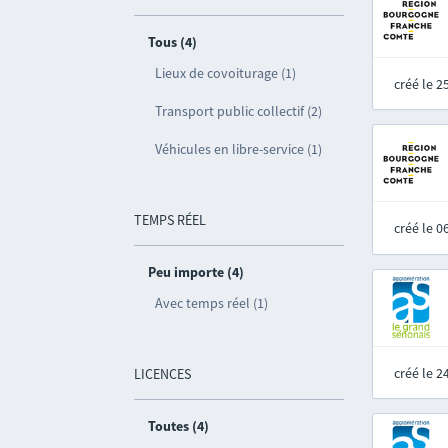
Tous (4)
Lieux de covoiturage (1)
créé le 
Transport public collectif (2)
Véhicules en libre-service (1)
TEMPS RÉEL
créé le 
Peu importe (4)
Avec temps réel (1)
créé le 
LICENCES
Toutes (4)