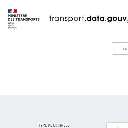
TYPE DE DONNÉES