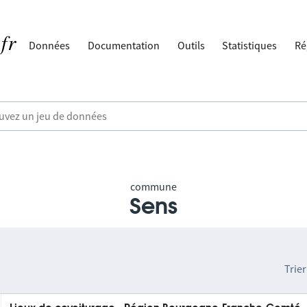
Données
Documentation
Outils
Statistiques
Ré
commune
Sens
Trier