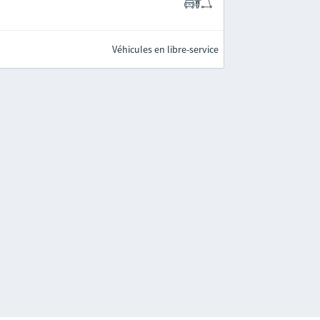
Véhicules en libre-service