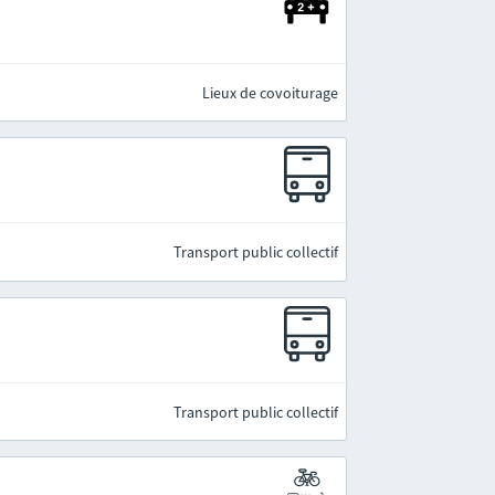
Lieux de covoiturage
Transport public collectif
Transport public collectif