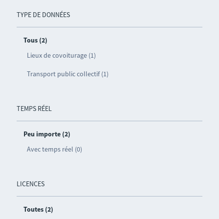
TYPE DE DONNÉES
Tous (2)
Lieux de covoiturage (1)
Transport public collectif (1)
TEMPS RÉEL
Peu importe (2)
Avec temps réel (0)
LICENCES
Toutes (2)