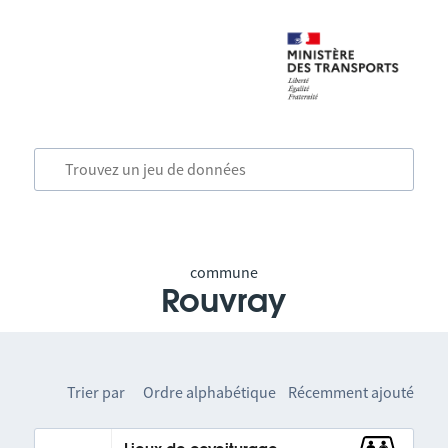
commune
Rouvray
Trier par
Ordre alphabétique
Récemment ajouté