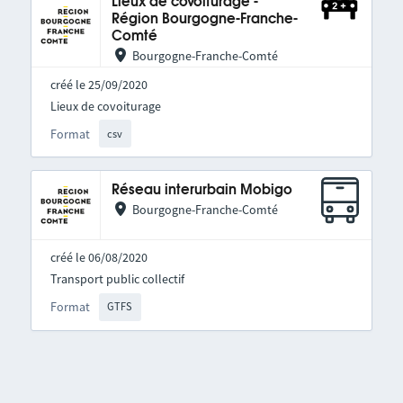
Lieux de covoiturage -
Région Bourgogne-Franche-
Comté
Bourgogne-Franche-Comté
créé le 25/09/2020
Lieux de covoiturage
Format
csv
Réseau interurbain Mobigo
Bourgogne-Franche-Comté
créé le 06/08/2020
Transport public collectif
Format
GTFS