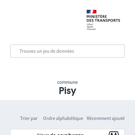
commune
Pisy
Trier par
Ordre alphabétique
Récemment ajouté