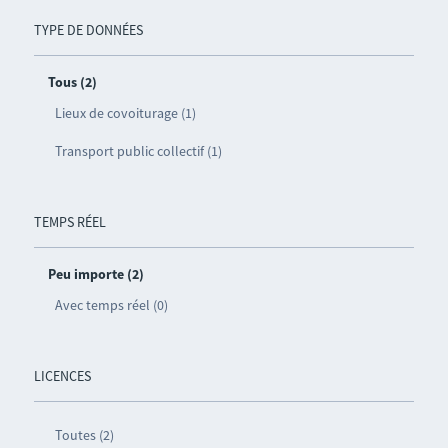
TYPE DE DONNÉES
Tous (2)
Lieux de covoiturage (1)
Transport public collectif (1)
TEMPS RÉEL
Peu importe (2)
Avec temps réel (0)
LICENCES
Toutes (2)