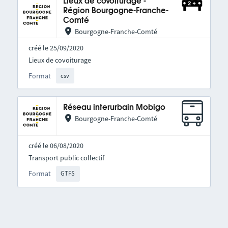
Lieux de covoiturage -
Région Bourgogne-Franche-
Comté
Bourgogne-Franche-Comté
créé le 25/09/2020
Lieux de covoiturage
Format
csv
Réseau interurbain Mobigo
Bourgogne-Franche-Comté
créé le 06/08/2020
Transport public collectif
Format
GTFS