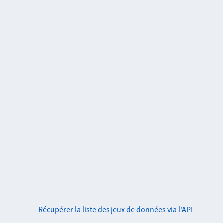
Récupérer la liste des jeux de données via l'API
-