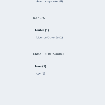
Avec temps réel (0)
LICENCES
Toutes (1)
Licence Ouverte (1)
FORMAT DE RESSOURCE
Tous (1)
csv (1)