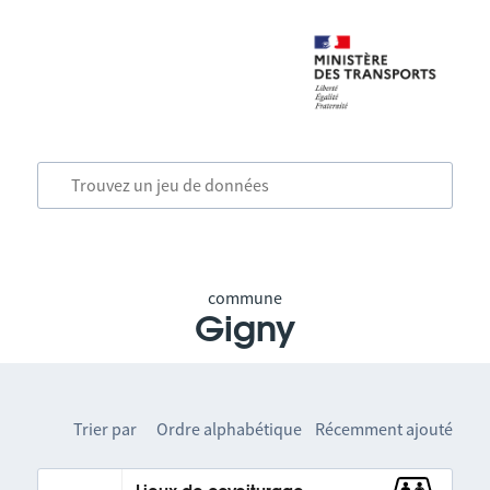
commune
Gigny
Trier par
Ordre alphabétique
Récemment ajouté