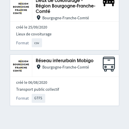
Lieux de covoiturage -
Région Bourgogne-Franche-
Comté
Bourgogne-Franche-Comté
créé le 25/09/2020
Lieux de covoiturage
Format
csv
Réseau interurbain Mobigo
Bourgogne-Franche-Comté
créé le 06/08/2020
Transport public collectif
Format
GTFS