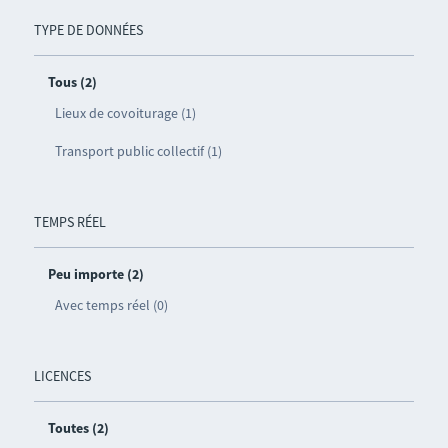
TYPE DE DONNÉES
Tous (2)
Lieux de covoiturage (1)
Transport public collectif (1)
TEMPS RÉEL
Peu importe (2)
Avec temps réel (0)
LICENCES
Toutes (2)