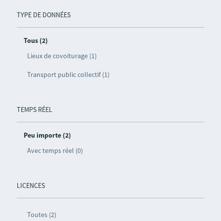
TYPE DE DONNÉES
Tous (2)
Lieux de covoiturage (1)
Transport public collectif (1)
TEMPS RÉEL
Peu importe (2)
Avec temps réel (0)
LICENCES
Toutes (2)