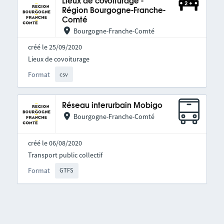
Lieux de covoiturage -
Région Bourgogne-Franche-
Comté
Bourgogne-Franche-Comté
créé le 25/09/2020
Lieux de covoiturage
Format
csv
Réseau interurbain Mobigo
Bourgogne-Franche-Comté
créé le 06/08/2020
Transport public collectif
Format
GTFS