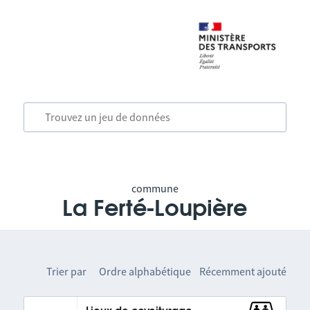
commune
La Ferté-Loupière
Trier par
Ordre alphabétique
Récemment ajouté