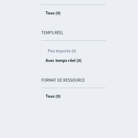
Tous (0)
TEMPS RÉEL
Peu importe (0)
Avec temps réel (0)
FORMAT DE RESSOURCE
Tous (0)