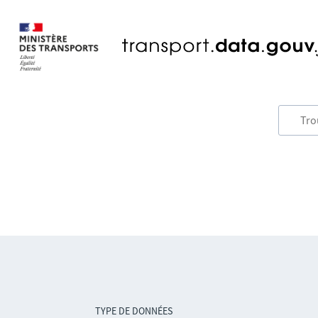
TYPE DE DONNÉES