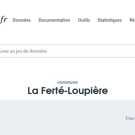
Données
Documentation
Outils
Statistiques
Ré
commune
La Ferté-Loupière
Trier