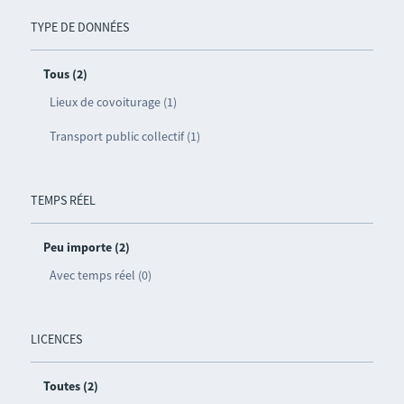
TYPE DE DONNÉES
Tous (2)
Lieux de covoiturage (1)
Transport public collectif (1)
TEMPS RÉEL
Peu importe (2)
Avec temps réel (0)
LICENCES
Toutes (2)