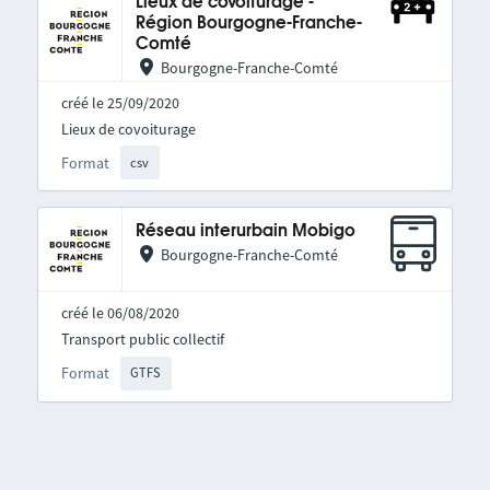
Lieux de covoiturage -
Région Bourgogne-Franche-
Comté
Bourgogne-Franche-Comté
créé le 25/09/2020
Lieux de covoiturage
Format
csv
Réseau interurbain Mobigo
Bourgogne-Franche-Comté
créé le 06/08/2020
Transport public collectif
Format
GTFS