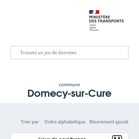
commune
Domecy-sur-Cure
Trier par
Ordre alphabétique
Récemment ajouté