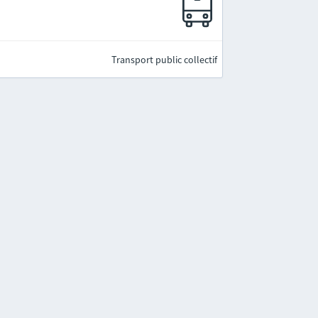
Transport public collectif