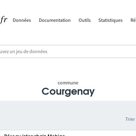
Données
Documentation
Outils
Statistiques
Ré
commune
Courgenay
Trier