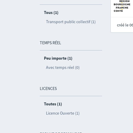
Tous (1)
Transport public collectif (1)
créé le 
TEMPS RÉEL
Peu importe (1)
Avec temps réel (0)
LICENCES
Toutes (1)
Licence Ouverte (1)