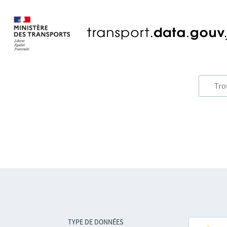
TYPE DE DONNÉES