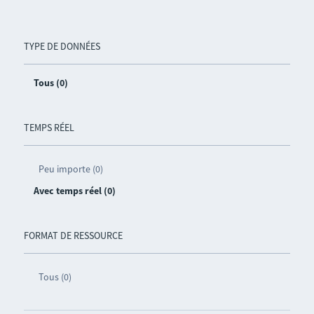
TYPE DE DONNÉES
Tous (0)
TEMPS RÉEL
Peu importe (0)
Avec temps réel (0)
FORMAT DE RESSOURCE
Tous (0)