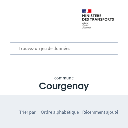
commune
Courgenay
Trier par
Ordre alphabétique
Récemment ajouté