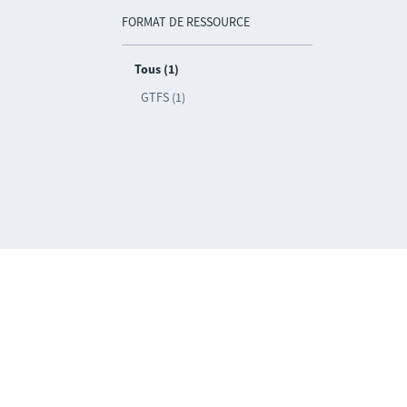
FORMAT DE RESSOURCE
Tous (1)
GTFS (1)