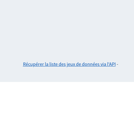
Récupérer la liste des jeux de données via l'API
-