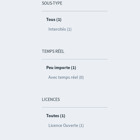
SOUS-TYPE
Tous (1)
Intercités (1)
TEMPS RÉEL
Peu importe (1)
Avec temps réel (0)
LICENCES
Toutes (1)
Licence Ouverte (1)