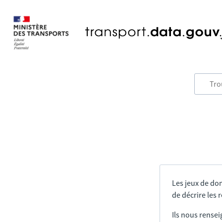
Les jeux de do
de décrire les
Ils nous rensei