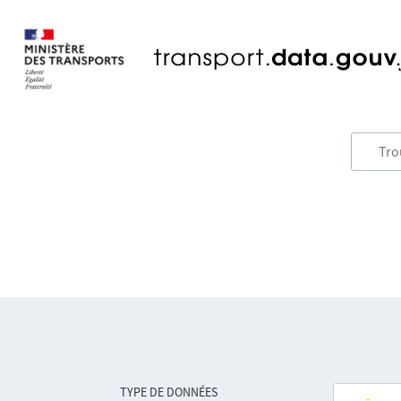
TYPE DE DONNÉES