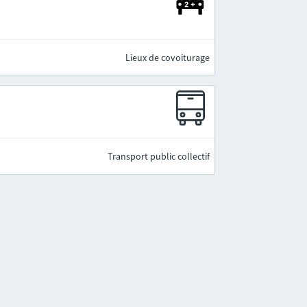
Lieux de covoiturage
Transport public collectif