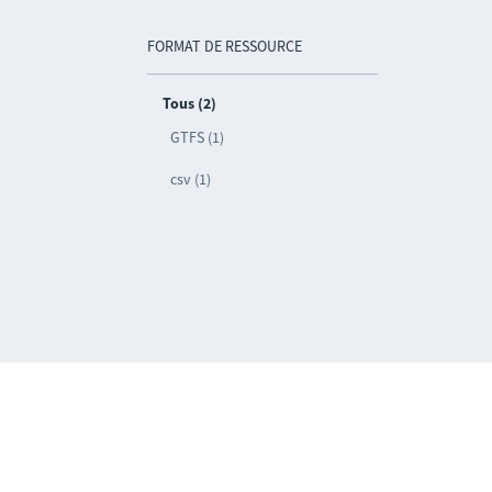
FORMAT DE RESSOURCE
Tous (2)
GTFS (1)
csv (1)