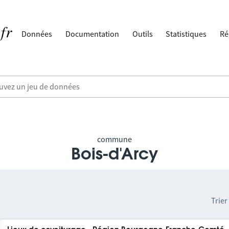
Données
Documentation
Outils
Statistiques
Ré
commune
Bois-d'Arcy
Trier