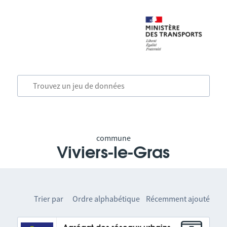
commune
Viviers-le-Gras
Trier par
Ordre alphabétique
Récemment ajouté