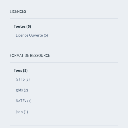
LICENCES
Toutes (5)
Licence Ouverte (5)
FORMAT DE RESSOURCE
Tous (5)
GTFS (3)
gbfs (2)
NeTEx (1)
json (1)