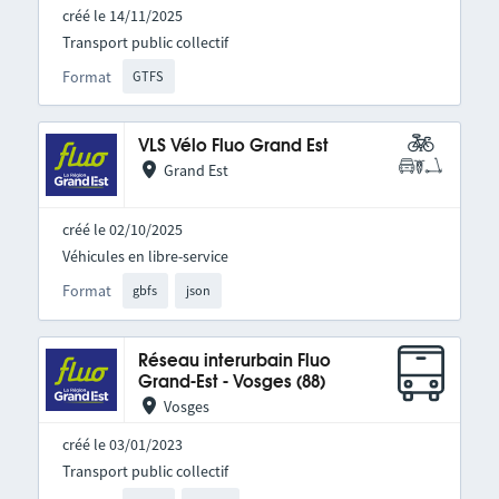
créé le 14/11/2025
Transport public collectif
Format
GTFS
VLS Vélo Fluo Grand Est
Grand Est
créé le 02/10/2025
Véhicules en libre-service
Format
gbfs
json
Réseau interurbain Fluo
Grand-Est - Vosges (88)
Vosges
créé le 03/01/2023
Transport public collectif