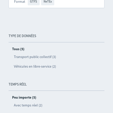
Format
GTFS
NeTEx
TYPE DE DONNÉES
Tous (5)
Transport public collectif (3)
Véhicules en libre-service (2)
TEMPS RÉEL
Peu importe (5)
Avec temps réel (2)