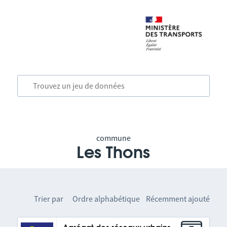
commune
Les Thons
Trier par
Ordre alphabétique
Récemment ajouté