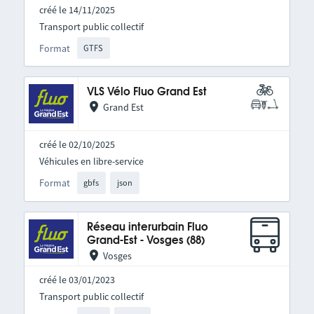
créé le 14/11/2025
Transport public collectif
Format
GTFS
VLS Vélo Fluo Grand Est
Grand Est
créé le 02/10/2025
Véhicules en libre-service
Format
gbfs
json
Réseau interurbain Fluo
Grand-Est - Vosges (88)
Vosges
créé le 03/01/2023
Transport public collectif