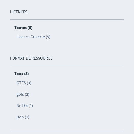
LICENCES
Toutes (5)
Licence Ouverte (5)
FORMAT DE RESSOURCE
Tous (5)
GTFS (3)
gbfs (2)
NeTEx (1)
json (1)