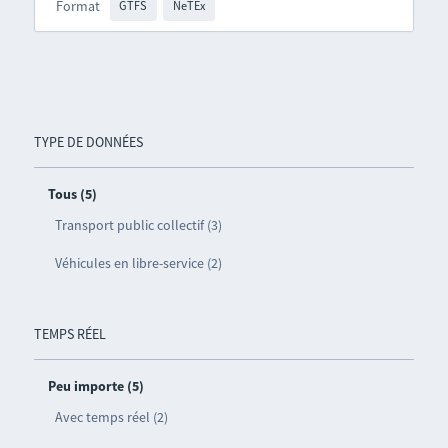
Format
GTFS
NeTEx
TYPE DE DONNÉES
Tous (5)
Transport public collectif (3)
Véhicules en libre-service (2)
TEMPS RÉEL
Peu importe (5)
Avec temps réel (2)