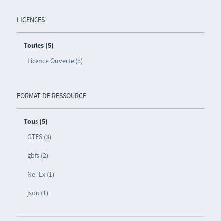
LICENCES
Toutes (5)
Licence Ouverte (5)
FORMAT DE RESSOURCE
Tous (5)
GTFS (3)
gbfs (2)
NeTEx (1)
json (1)