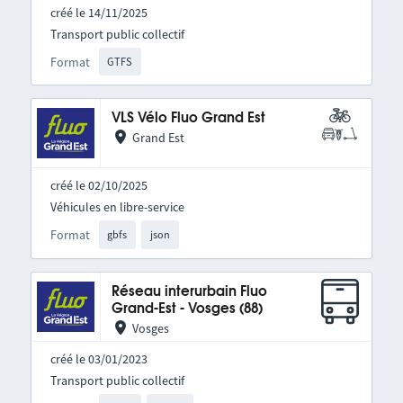
créé le 14/11/2025
Transport public collectif
Format
GTFS
VLS Vélo Fluo Grand Est
Grand Est
créé le 02/10/2025
Véhicules en libre-service
Format
gbfs
json
Réseau interurbain Fluo
Grand-Est - Vosges (88)
Vosges
créé le 03/01/2023
Transport public collectif