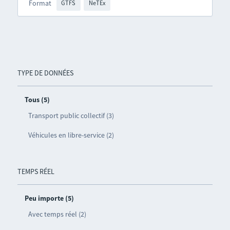
Format
GTFS
NeTEx
TYPE DE DONNÉES
Tous (5)
Transport public collectif (3)
Véhicules en libre-service (2)
TEMPS RÉEL
Peu importe (5)
Avec temps réel (2)