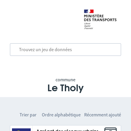
commune
Le Tholy
Trier par
Ordre alphabétique
Récemment ajouté