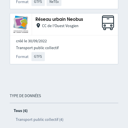
Format
GTFS
NeTEx
Réseau urbain Neobus
CC de l'Ouest Vosgien
créé le 30/09/2022
Transport public collectif
Format
GTFS
TYPE DE DONNÉES
Tous (6)
Transport public collectif (4)