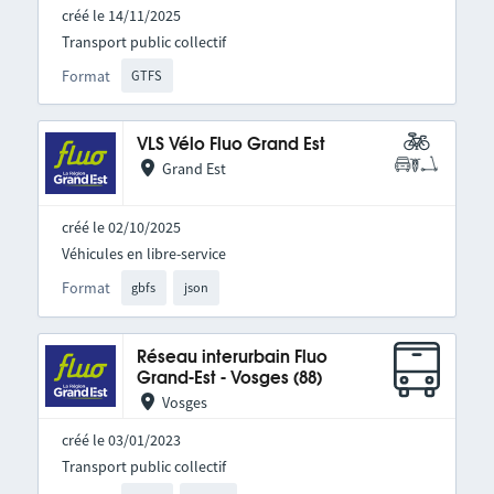
créé le 14/11/2025
Transport public collectif
Format
GTFS
VLS Vélo Fluo Grand Est
Grand Est
créé le 02/10/2025
Véhicules en libre-service
Format
gbfs
json
Réseau interurbain Fluo
Grand-Est - Vosges (88)
Vosges
créé le 03/01/2023
Transport public collectif