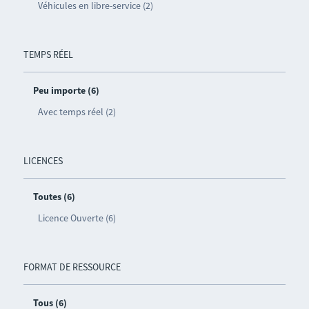
Véhicules en libre-service (2)
TEMPS RÉEL
Peu importe (6)
Avec temps réel (2)
LICENCES
Toutes (6)
Licence Ouverte (6)
FORMAT DE RESSOURCE
Tous (6)