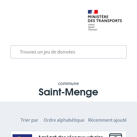
commune
Saint-Menge
Trier par
Ordre alphabétique
Récemment ajouté