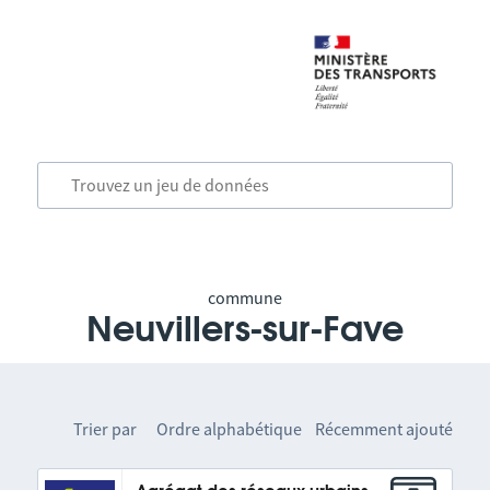
commune
Neuvillers-sur-Fave
Trier par
Ordre alphabétique
Récemment ajouté