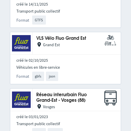
créé le 14/11/2025
Transport public collectif
Format
GTFS
VLS Vélo Fluo Grand Est
Grand Est
créé le 02/10/2025
Véhicules en libre-service
Format
gbfs
json
Réseau interurbain Fluo
Grand-Est - Vosges (88)
Vosges
créé le 03/01/2023
Transport public collectif