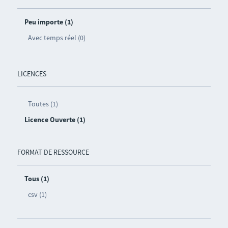
Peu importe (1)
Avec temps réel (0)
LICENCES
Toutes (1)
Licence Ouverte (1)
FORMAT DE RESSOURCE
Tous (1)
csv (1)