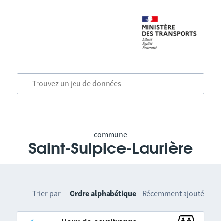
commune
Saint-Sulpice-Laurière
Trier par
Ordre alphabétique
Récemment ajouté