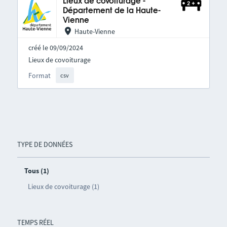
Lieux de covoiturage -
Département de la Haute-
Vienne
Haute-Vienne
créé le 09/09/2024
Lieux de covoiturage
Format
csv
TYPE DE DONNÉES
Tous (1)
Lieux de covoiturage (1)
TEMPS RÉEL