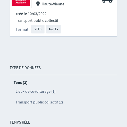
Haute-Vienne
créé le 10/03/2022
Transport public collectif
Format
GTFS
NeTEx
TYPE DE DONNÉES
Tous (3)
Lieux de covoiturage (1)
Transport public collectif (2)
TEMPS RÉEL