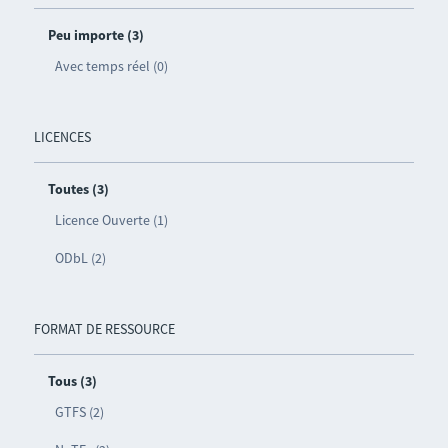
Peu importe (3)
Avec temps réel (0)
LICENCES
Toutes (3)
Licence Ouverte (1)
ODbL (2)
FORMAT DE RESSOURCE
Tous (3)
GTFS (2)