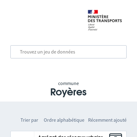
commune
Royères
Trier par
Ordre alphabétique
Récemment ajouté