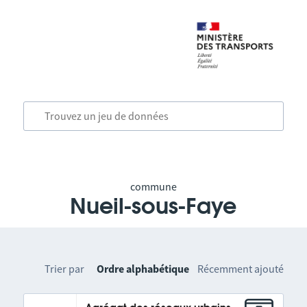
commune
Nueil-sous-Faye
Trier par
Ordre alphabétique
Récemment ajouté