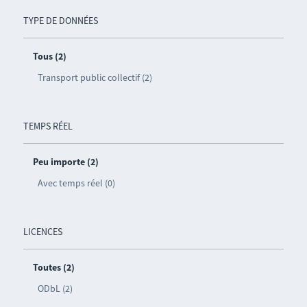
TYPE DE DONNÉES
Tous (2)
Transport public collectif (2)
TEMPS RÉEL
Peu importe (2)
Avec temps réel (0)
LICENCES
Toutes (2)
ODbL (2)