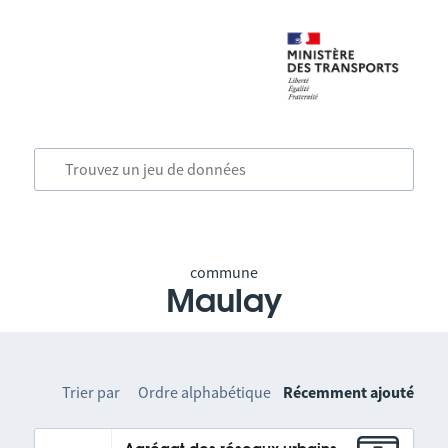
commune
Maulay
Trier par
Ordre alphabétique
Récemment ajouté