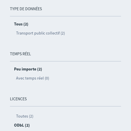
TYPE DE DONNÉES
Tous (2)
Transport public collectif (2)
TEMPS RÉEL
Peu importe (2)
Avec temps réel (0)
LICENCES
Toutes (2)
ODbL (2)