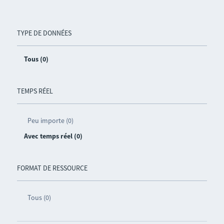
TYPE DE DONNÉES
Tous (0)
TEMPS RÉEL
Peu importe (0)
Avec temps réel (0)
FORMAT DE RESSOURCE
Tous (0)