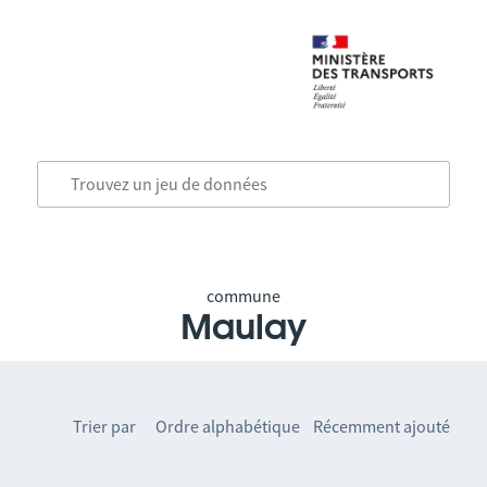
commune
Maulay
Trier par
Ordre alphabétique
Récemment ajouté