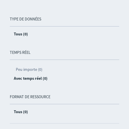
TYPE DE DONNÉES
Tous (0)
TEMPS RÉEL
Peu importe (0)
Avec temps réel (0)
FORMAT DE RESSOURCE
Tous (0)