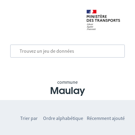
commune
Maulay
Trier par
Ordre alphabétique
Récemment ajouté