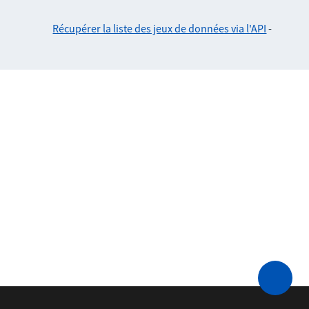
Récupérer la liste des jeux de données via l'API
-