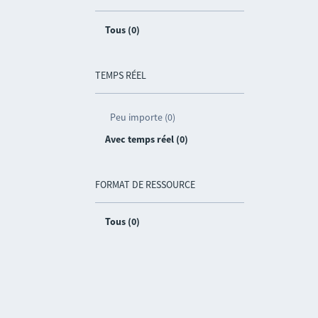
Tous (0)
TEMPS RÉEL
Peu importe (0)
Avec temps réel (0)
FORMAT DE RESSOURCE
Tous (0)