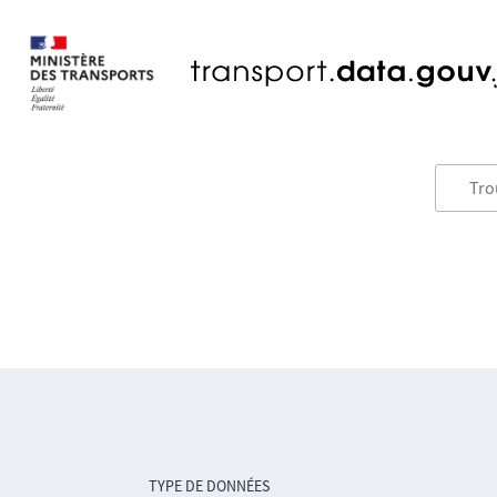
TYPE DE DONNÉES