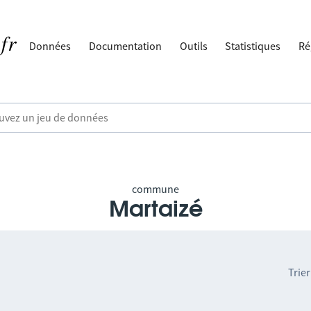
Données
Documentation
Outils
Statistiques
Ré
commune
Martaizé
Trier