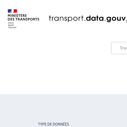
TYPE DE DONNÉES