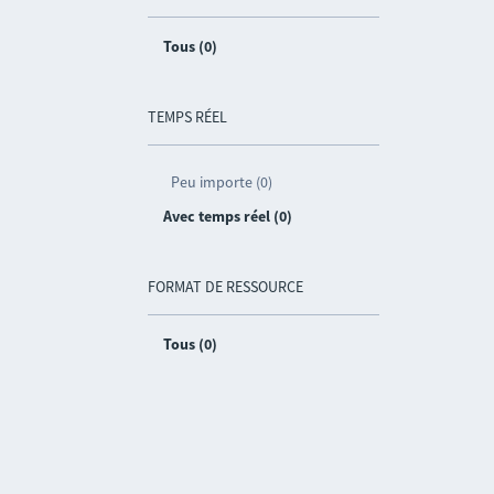
Tous (0)
TEMPS RÉEL
Peu importe (0)
Avec temps réel (0)
FORMAT DE RESSOURCE
Tous (0)