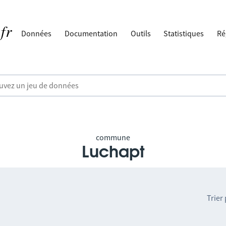
Données
Documentation
Outils
Statistiques
Ré
commune
Luchapt
Trier