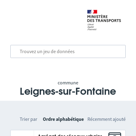
commune
Leignes-sur-Fontaine
Trier par
Ordre alphabétique
Récemment ajouté