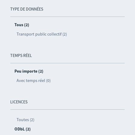
TYPE DE DONNÉES
Tous (2)
Transport public collectif (2)
TEMPS RÉEL
Peu importe (2)
Avec temps réel (0)
LICENCES
Toutes (2)
ODbL (2)