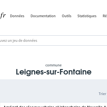
Données
Documentation
Outils
Statistiques
Ré
commune
Leignes-sur-Fontaine
Trier