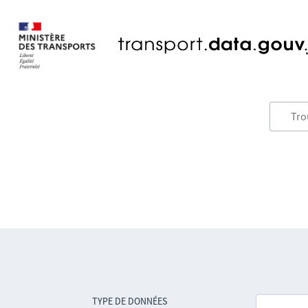
TYPE DE DONNÉES