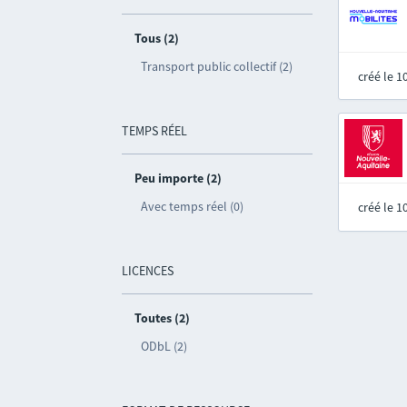
Tous (2)
Transport public collectif (2)
créé le 
TEMPS RÉEL
Peu importe (2)
Avec temps réel (0)
créé le 
LICENCES
Toutes (2)
ODbL (2)