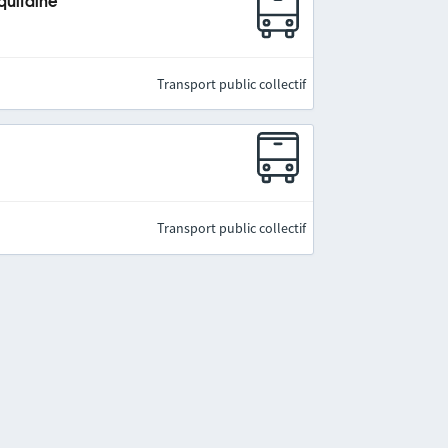
quitaine
Transport public collectif
Transport public collectif