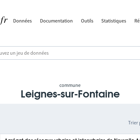
Données
Documentation
Outils
Statistiques
Ré
commune
Leignes-sur-Fontaine
Trier