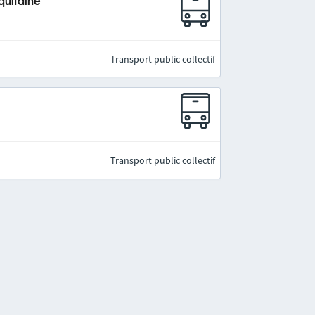
quitaine
Transport public collectif
Transport public collectif