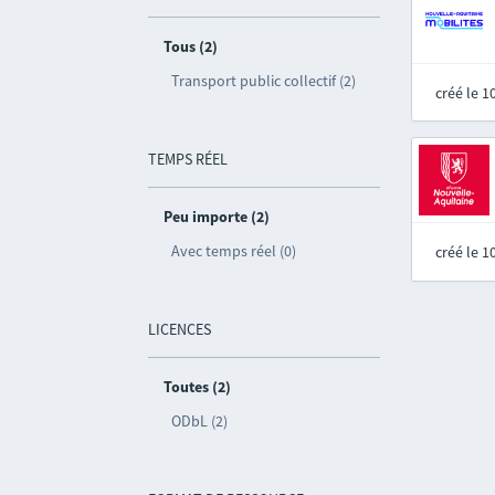
Tous (2)
Transport public collectif (2)
créé le 
TEMPS RÉEL
Peu importe (2)
Avec temps réel (0)
créé le 
LICENCES
Toutes (2)
ODbL (2)