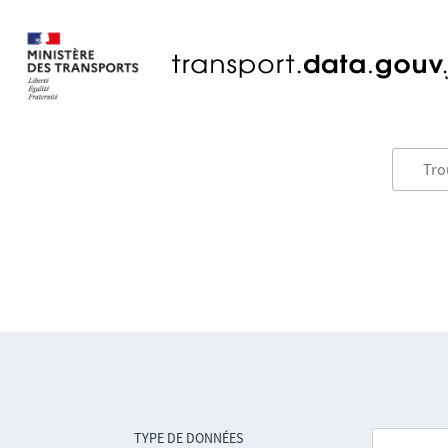
TYPE DE DONNÉES