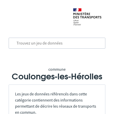
commune
Coulonges-les-Hérolles
Les jeux de données référencés dans cette
catégorie contiennent des informations
permettant de décrire les réseaux de transports
en commun.