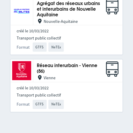
Agrégat des réseaux urbains
et interurbains de Nouvelle
Aquitaine
Nouvelle-Aquitaine
créé le 10/03/2022
Transport public collectif
Format
GTFS
NeTEx
Réseau interurbain - Vienne
(86)
Vienne
créé le 10/03/2022
Transport public collectif
Format
GTFS
NeTEx