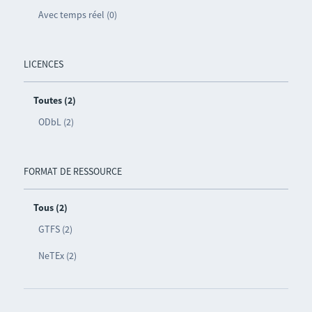
Avec temps réel (0)
LICENCES
Toutes (2)
ODbL (2)
FORMAT DE RESSOURCE
Tous (2)
GTFS (2)
NeTEx (2)