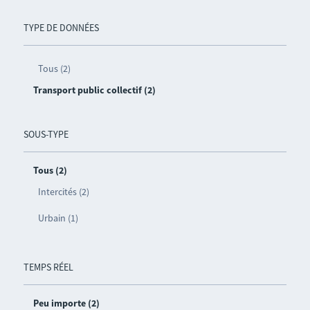
TYPE DE DONNÉES
Tous (2)
Transport public collectif (2)
SOUS-TYPE
Tous (2)
Intercités (2)
Urbain (1)
TEMPS RÉEL
Peu importe (2)