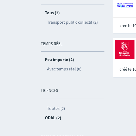
Tous (2)
Transport public collectif (2)
créé le 
TEMPS RÉEL
Peu importe (2)
Avec temps réel (0)
créé le 
LICENCES
Toutes (2)
ODbL (2)