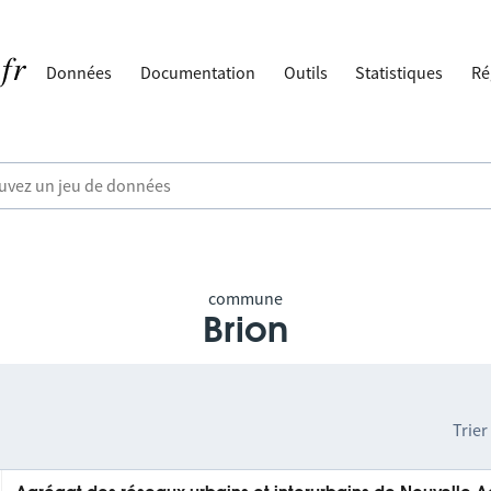
Données
Documentation
Outils
Statistiques
Ré
commune
Brion
Trier