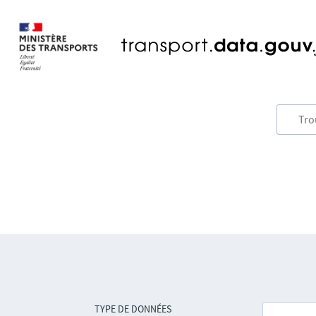
TYPE DE DONNÉES