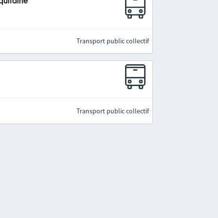
quitaine
Transport public collectif
Transport public collectif