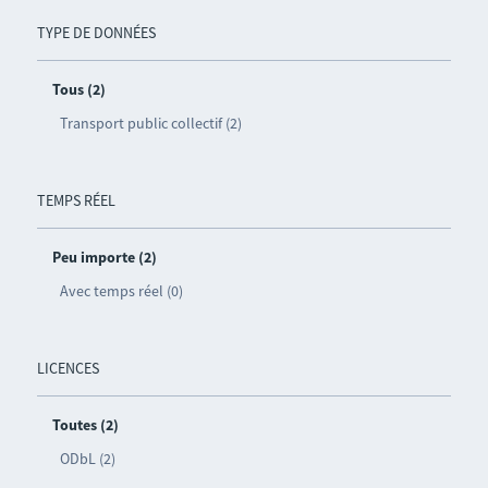
TYPE DE DONNÉES
Tous (2)
Transport public collectif (2)
TEMPS RÉEL
Peu importe (2)
Avec temps réel (0)
LICENCES
Toutes (2)
ODbL (2)