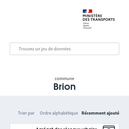
commune
Brion
Trier par
Ordre alphabétique
Récemment ajouté