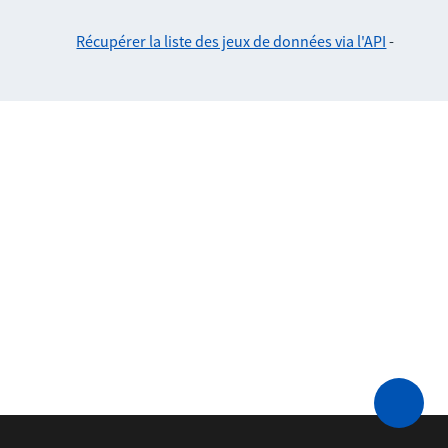
Récupérer la liste des jeux de données via l'API
-