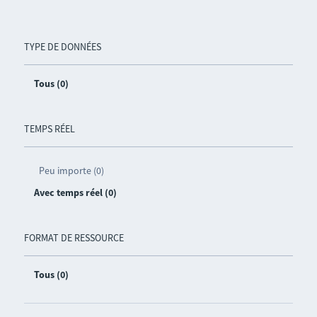
TYPE DE DONNÉES
Tous (0)
TEMPS RÉEL
Peu importe (0)
Avec temps réel (0)
FORMAT DE RESSOURCE
Tous (0)