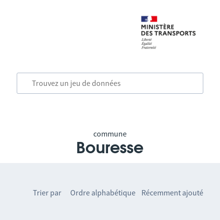
commune
Bouresse
Trier par
Ordre alphabétique
Récemment ajouté