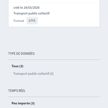
créé le 24/03/2026
Transport public collectif
Format
GTFS
TYPE DE DONNÉES
Tous (3)
Transport public collectif (3)
TEMPS RÉEL
Peu importe (3)