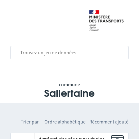
commune
Sallertaine
Trier par
Ordre alphabétique
Récemment ajouté