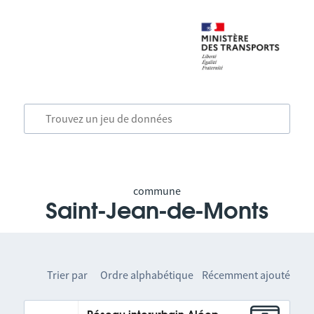
commune
Saint-Jean-de-Monts
Trier par
Ordre alphabétique
Récemment ajouté