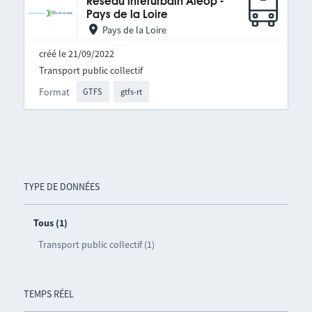
Réseau interurbain Aléop -
Pays de la Loire
Pays de la Loire
créé le 21/09/2022
Transport public collectif
Format
GTFS
gtfs-rt
TYPE DE DONNÉES
Tous (1)
Transport public collectif (1)
TEMPS RÉEL