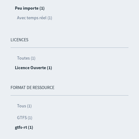
Peu importe (1)
Avec temps réel (1)
LICENCES
Toutes (1)
Licence Ouverte (1)
FORMAT DE RESSOURCE
Tous (1)
GTFS (1)
gtfs-rt (1)