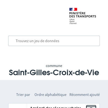
commune
Saint-Gilles-Croix-de-Vie
Trier par
Ordre alphabétique
Récemment ajouté