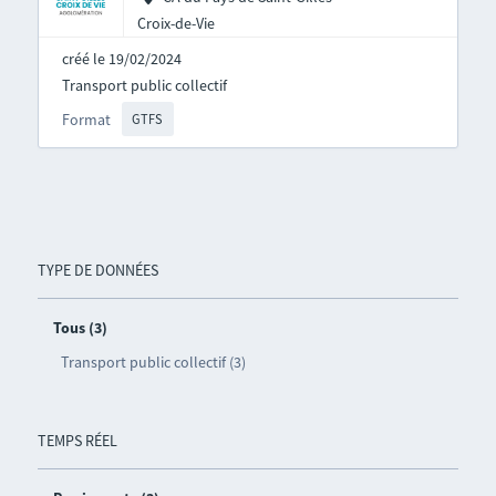
Croix-de-Vie
créé le 19/02/2024
Transport public collectif
Format
GTFS
TYPE DE DONNÉES
Tous (3)
Transport public collectif (3)
TEMPS RÉEL