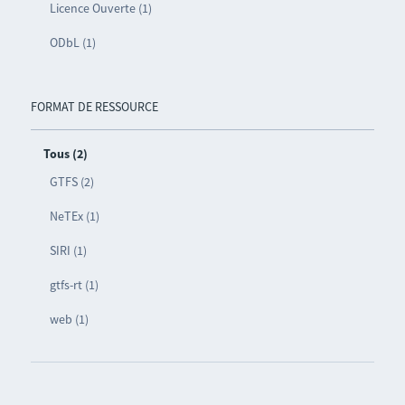
Licence Ouverte (1)
ODbL (1)
FORMAT DE RESSOURCE
Tous (2)
GTFS (2)
NeTEx (1)
SIRI (1)
gtfs-rt (1)
web (1)