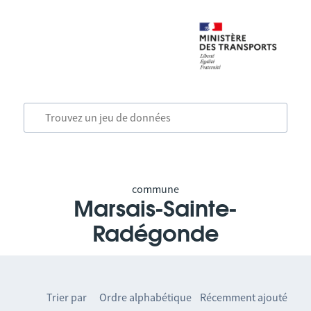
commune
Marsais-Sainte-
Radégonde
Trier par
Ordre alphabétique
Récemment ajouté