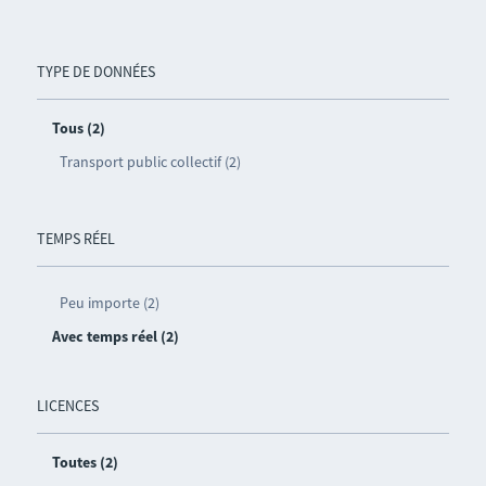
TYPE DE DONNÉES
Tous (2)
Transport public collectif (2)
TEMPS RÉEL
Peu importe (2)
Avec temps réel (2)
LICENCES
Toutes (2)