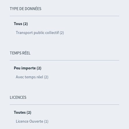
TYPE DE DONNÉES
Tous (2)
Transport public collectif (2)
TEMPS RÉEL
Peu importe (2)
Avec temps réel (2)
LICENCES
Toutes (2)
Licence Ouverte (1)