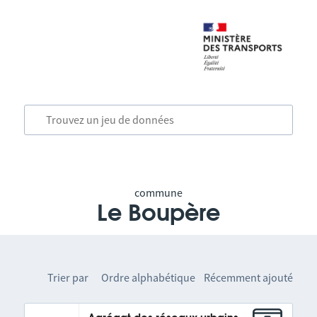
commune
Le Boupère
Trier par
Ordre alphabétique
Récemment ajouté