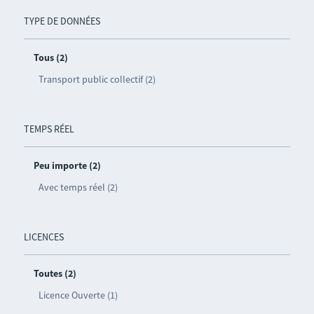
TYPE DE DONNÉES
Tous (2)
Transport public collectif (2)
TEMPS RÉEL
Peu importe (2)
Avec temps réel (2)
LICENCES
Toutes (2)
Licence Ouverte (1)