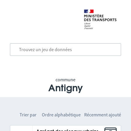
commune
Antigny
Trier par
Ordre alphabétique
Récemment ajouté