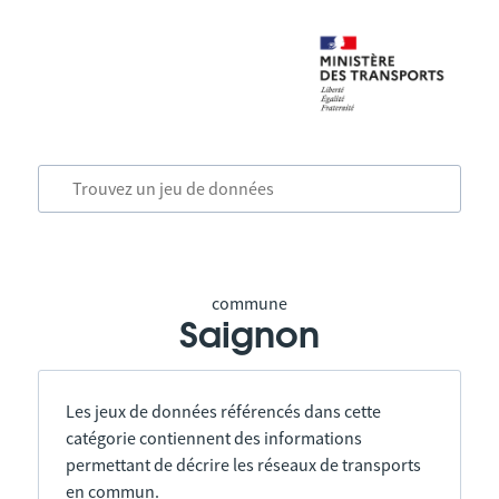
commune
Saignon
Les jeux de données référencés dans cette
catégorie contiennent des informations
permettant de décrire les réseaux de transports
en commun.