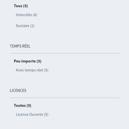
Tous (5)
Intercités (4)
Scolaire (1)
TEMPS RÉEL
Peu importe (5)
Avec temps réel (5)
LICENCES
Toutes (5)
Licence Ouverte (5)