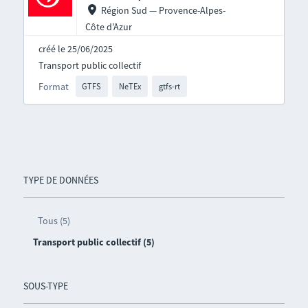
Région Sud — Provence-Alpes-
Côte d’Azur
créé le 25/06/2025
Transport public collectif
Format
GTFS
NeTEx
gtfs-rt
TYPE DE DONNÉES
Tous (5)
Transport public collectif (5)
SOUS-TYPE