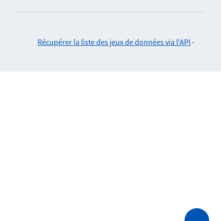
Récupérer la liste des jeux de données via l'API
-