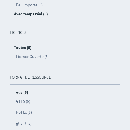
Peu importe (5)
Avec temps réel (5)
LICENCES
Toutes (5)
Licence Ouverte (5)
FORMAT DE RESSOURCE
Tous (5)
GTFS (5)
NeTEx (5)
gtfs-rt (5)