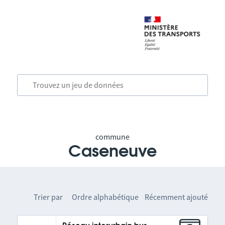
commune
Caseneuve
Trier par
Ordre alphabétique
Récemment ajouté