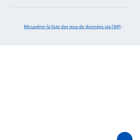
Récupérer la liste des jeux de données via l'API
-