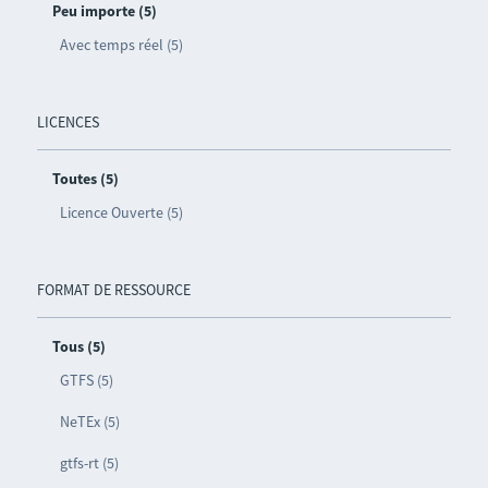
Peu importe (5)
Avec temps réel (5)
LICENCES
Toutes (5)
Licence Ouverte (5)
FORMAT DE RESSOURCE
Tous (5)
GTFS (5)
NeTEx (5)
gtfs-rt (5)