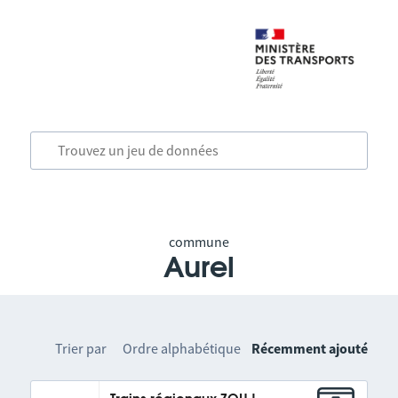
commune
Aurel
Trier par
Ordre alphabétique
Récemment ajouté