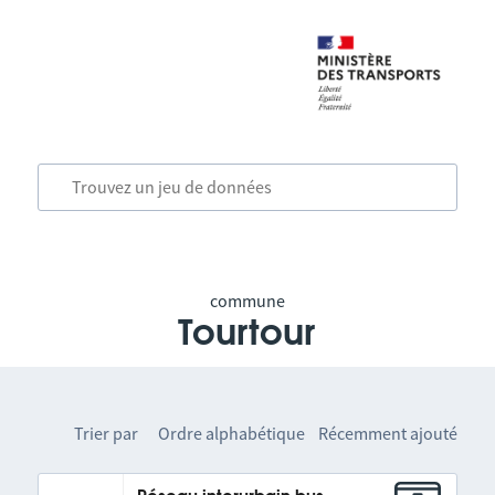
commune
Tourtour
Trier par
Ordre alphabétique
Récemment ajouté