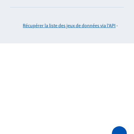
Récupérer la liste des jeux de données via l'API
-