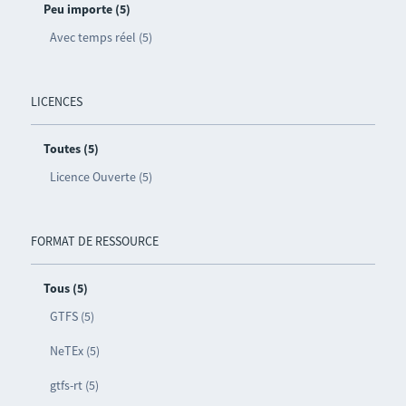
Peu importe (5)
Avec temps réel (5)
LICENCES
Toutes (5)
Licence Ouverte (5)
FORMAT DE RESSOURCE
Tous (5)
GTFS (5)
NeTEx (5)
gtfs-rt (5)