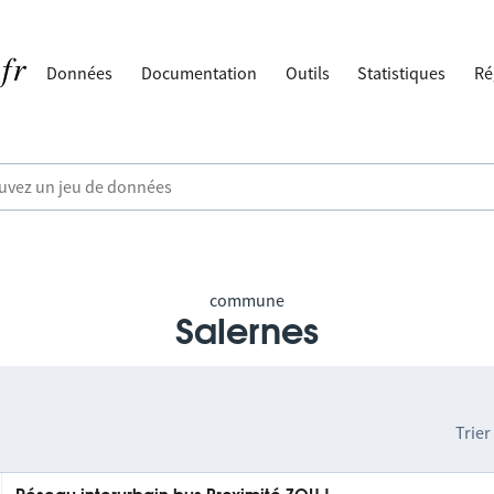
Données
Documentation
Outils
Statistiques
Ré
commune
Salernes
Trier