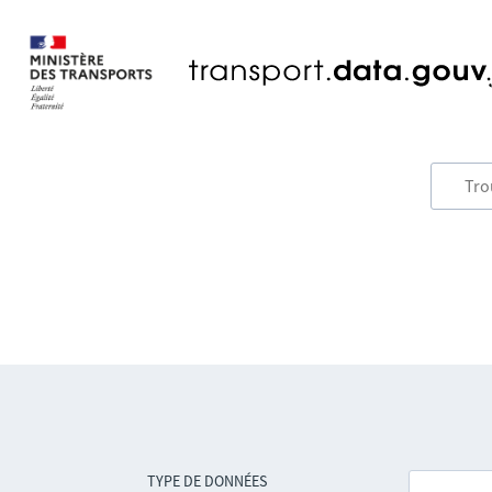
TYPE DE DONNÉES