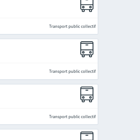
Transport public collectif
Transport public collectif
Transport public collectif