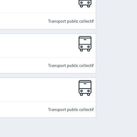
Transport public collectif
Transport public collectif
Transport public collectif