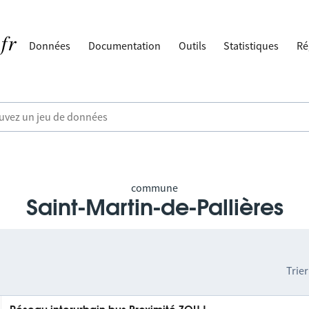
Données
Documentation
Outils
Statistiques
Ré
commune
Saint-Martin-de-Pallières
Trier