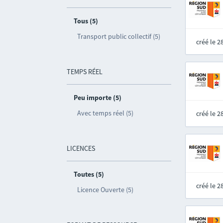
Tous (5)
Transport public collectif (5)
créé le 
TEMPS RÉEL
Peu importe (5)
Avec temps réel (5)
créé le 
LICENCES
Toutes (5)
créé le 
Licence Ouverte (5)