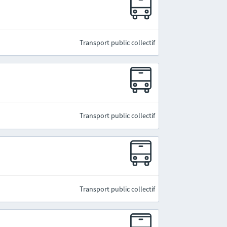
Transport public collectif
Transport public collectif
Transport public collectif