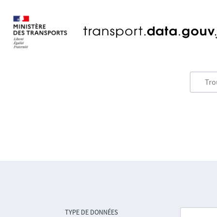
TYPE DE DONNÉES