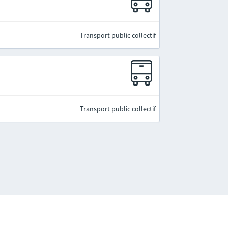
Transport public collectif
Transport public collectif