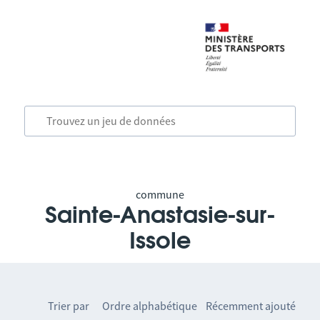
commune
Sainte-Anastasie-sur-
Issole
Trier par
Ordre alphabétique
Récemment ajouté