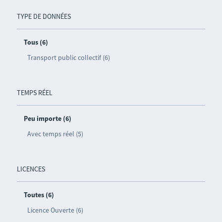
TYPE DE DONNÉES
Tous (6)
Transport public collectif (6)
TEMPS RÉEL
Peu importe (6)
Avec temps réel (5)
LICENCES
Toutes (6)
Licence Ouverte (6)