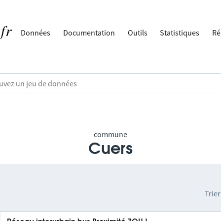
Données
Documentation
Outils
Statistiques
Ré
commune
Cuers
Trier