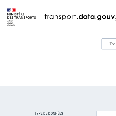
TYPE DE DONNÉES