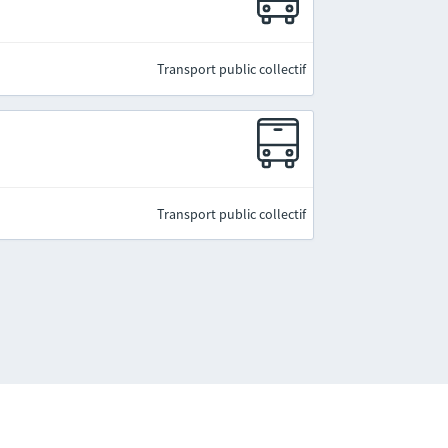
Transport public collectif
Transport public collectif