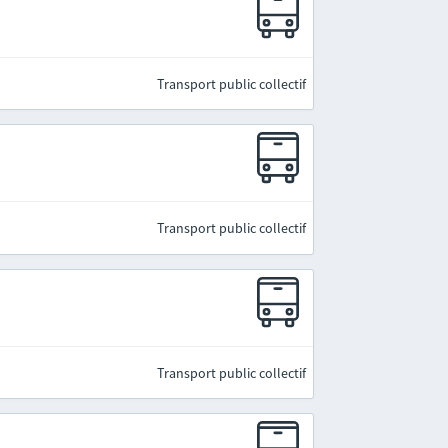
Transport public collectif
Transport public collectif
Transport public collectif