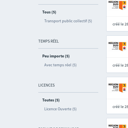
Tous (5)
Transport public collectif (5)
créé le 
TEMPS RÉEL
Peu importe (5)
Avec temps réel (5)
créé le 
LICENCES
Toutes (5)
créé le 
Licence Ouverte (5)