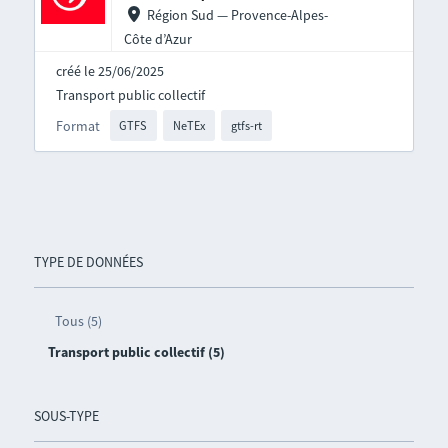
Région Sud — Provence-Alpes-
Côte d’Azur
créé le 25/06/2025
Transport public collectif
Format
GTFS
NeTEx
gtfs-rt
TYPE DE DONNÉES
Tous (5)
Transport public collectif (5)
SOUS-TYPE