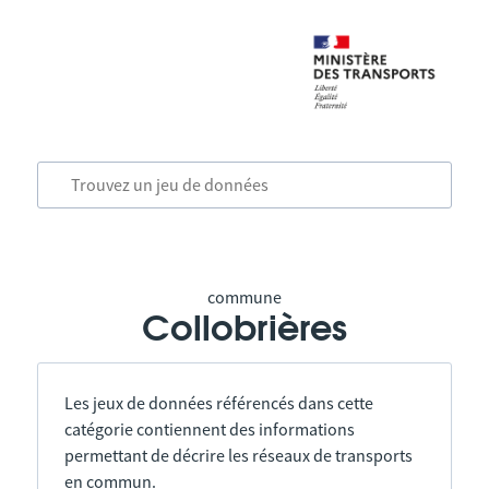
commune
Collobrières
Les jeux de données référencés dans cette
catégorie contiennent des informations
permettant de décrire les réseaux de transports
en commun.