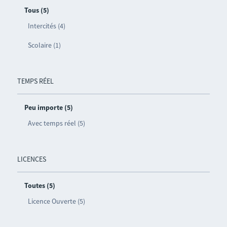
Tous (5)
Intercités (4)
Scolaire (1)
TEMPS RÉEL
Peu importe (5)
Avec temps réel (5)
LICENCES
Toutes (5)
Licence Ouverte (5)