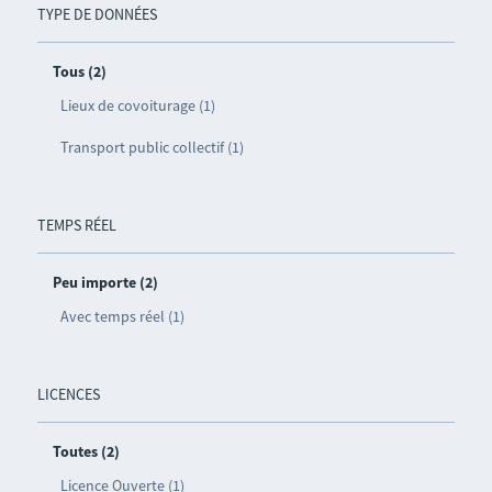
TYPE DE DONNÉES
Tous (2)
Lieux de covoiturage (1)
Transport public collectif (1)
TEMPS RÉEL
Peu importe (2)
Avec temps réel (1)
LICENCES
Toutes (2)
Licence Ouverte (1)