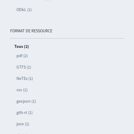
ODbL (1)
FORMAT DE RESSOURCE
Tous (2)
pdf (2)
GTFS (1)
NeTEx (1)
csv (1)
geojson (1)
gtfs-rt (1)
json (1)