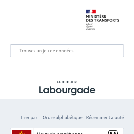
commune
Labourgade
Trier par
Ordre alphabétique
Récemment ajouté