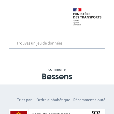
commune
Bessens
Trier par
Ordre alphabétique
Récemment ajouté