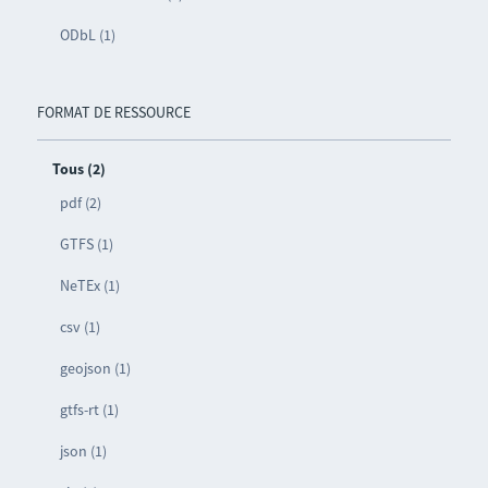
ODbL (1)
FORMAT DE RESSOURCE
Tous (2)
pdf (2)
GTFS (1)
NeTEx (1)
csv (1)
geojson (1)
gtfs-rt (1)
json (1)