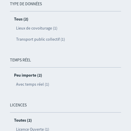
TYPE DE DONNÉES
Tous (2)
Lieux de covoiturage (1)
Transport public collectif (1)
TEMPS RÉEL
Peu importe (2)
Avec temps réel (1)
LICENCES
Toutes (2)
Licence Ouverte (1)